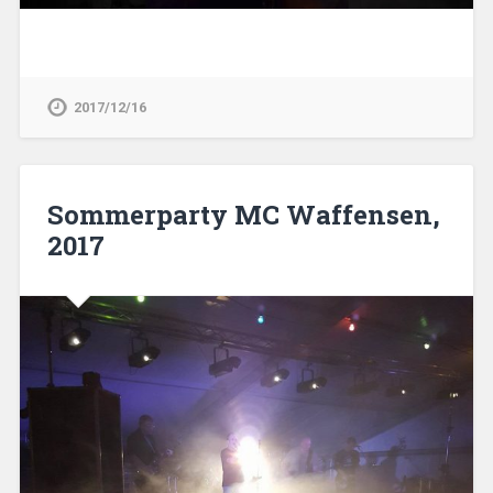
2017/12/16
Sommerparty MC Waffensen,
2017