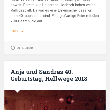
soweit. Bereits zur Hölzernen Hochzeit haben wir bei
Ralfi gespielt. Da war es eine Ehrensache, dass wir
zum 40. auch dabei sind. Eine großartige Feier mit über
200 Gästen, die auf…
mehr →
2018/05/20
Anja und Sandras 40.
Geburtstag, Hellwege 2018