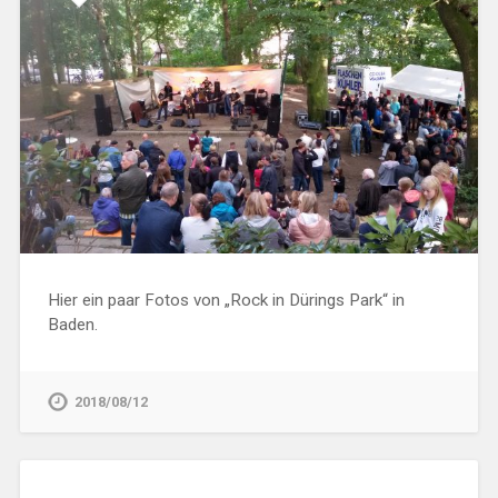
Hier ein paar Fotos von „Rock in Dürings Park“ in
Baden.
2018/08/12