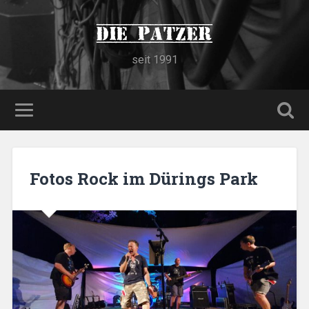
Die Patzer
seit 1991
Fotos Rock im Dürings Park