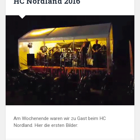
HC Nordland 2016
Am Wochenende waren wir zu Gast beim HC
Nordland. Hier die ersten Bilder: