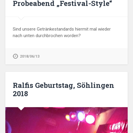
Probeabend „Festival-Style“
Sind unsere Getränkestandards hiermit mal wieder
nach unten durchbrochen worden?
2018/06/13
Ralfis Geburtstag, Söhlingen
2018