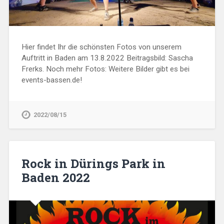
Hier findet Ihr die schönsten Fotos von unserem
Auftritt in Baden am 13.8.2022 Beitragsbild: Sascha
Frerks. Noch mehr Fotos: Weitere Bilder gibt es bei
events-bassen.de!
2022/08/15
Rock in Dürings Park in
Baden 2022