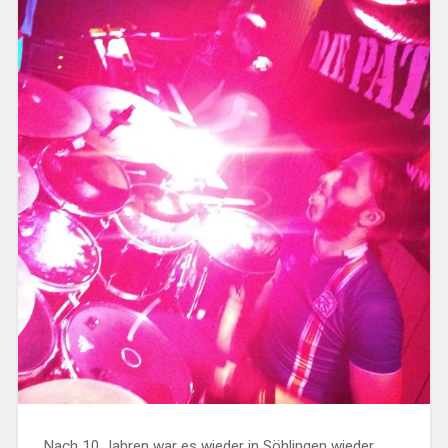
Nach 10 Jahren war es wieder in Söhlingen wieder