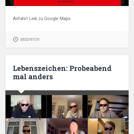
Anfahrt Link zu Google Maps
2022/07/31
Lebenszeichen: Probeabend
mal anders