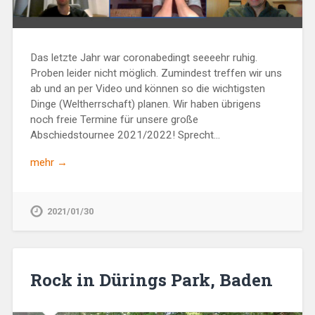
Das letzte Jahr war coronabedingt seeeehr ruhig.
Proben leider nicht möglich. Zumindest treffen wir uns
ab und an per Video und können so die wichtigsten
Dinge (Weltherrschaft) planen. Wir haben übrigens
noch freie Termine für unsere große
Abschiedstournee 2021/2022! Sprecht…
mehr →
2021/01/30
Rock in Dürings Park, Baden