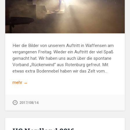
Hier die Bilder von unserem Auftritt in Waffensen am
vergangenen Freitag. Wieder ein Auftritt der viel Spaß
gemacht hat. Wir haben uns auch über die spontane
Vorband „Rückenwind“ aus Rotenburg gefreut. Mit
etwas extra Bodennebel haben wir das Zelt vom…
mehr →
2017/08/14