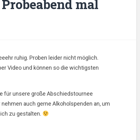
 Probeabend mal
eehr ruhig. Proben leider nicht möglich.
per Video und können so die wichtigsten
ne für unsere große Abschiedstournee
ir nehmen auch gerne Alkoholspenden an, um
ich zu gestalten.