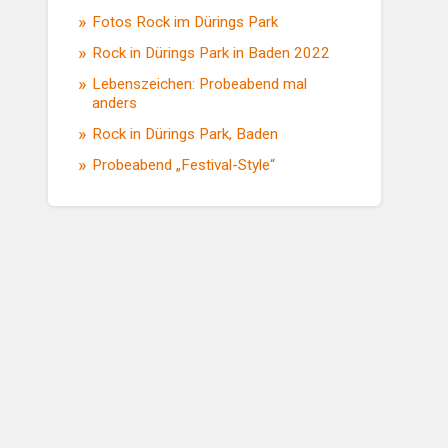
Fotos Rock im Dürings Park
Rock in Dürings Park in Baden 2022
Lebenszeichen: Probeabend mal
anders
Rock in Dürings Park, Baden
Probeabend „Festival-Style“