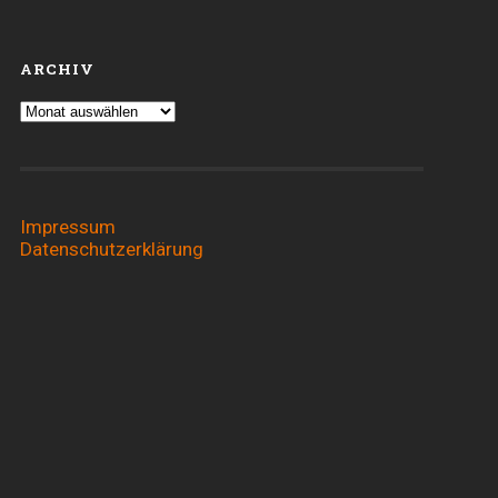
ARCHIV
Archiv
Impressum
Datenschutzerklärung