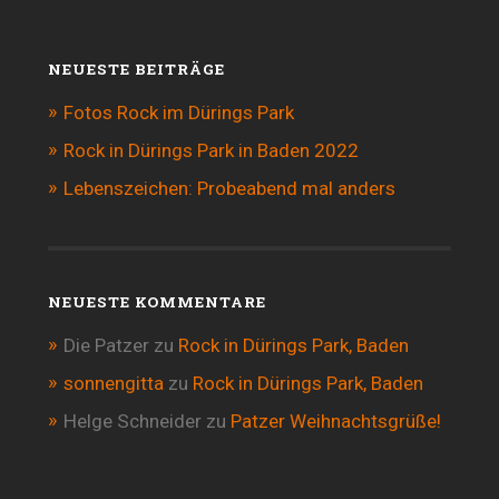
NEUESTE BEITRÄGE
Fotos Rock im Dürings Park
Rock in Dürings Park in Baden 2022
Lebenszeichen: Probeabend mal anders
NEUESTE KOMMENTARE
Die Patzer
zu
Rock in Dürings Park, Baden
sonnengitta
zu
Rock in Dürings Park, Baden
Helge Schneider
zu
Patzer Weihnachtsgrüße!