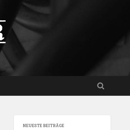
r
NEUESTE BEITRÄGE