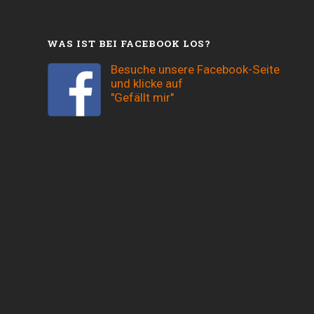
WAS IST BEI FACEBOOK LOS?
Besuche unsere Facebook-Seite
und klicke auf
"Gefällt mir"