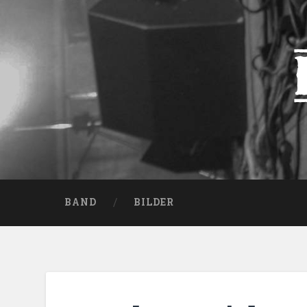
BAND
BILDER