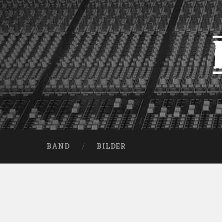
BAND
BILDER