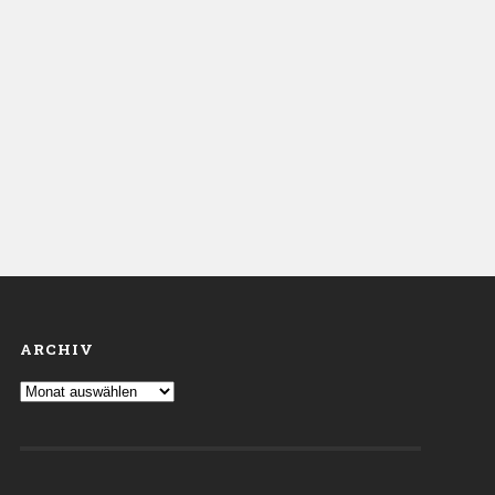
ARCHIV
Archiv