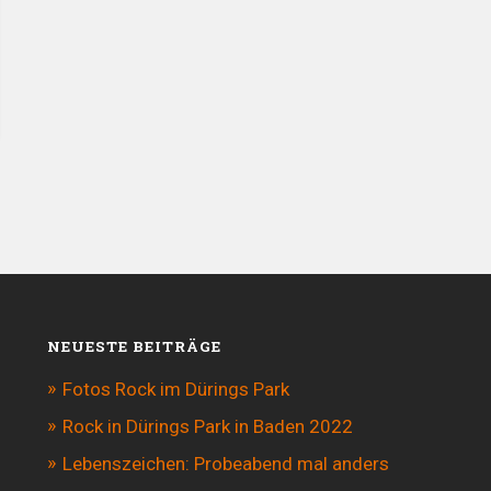
NEUESTE BEITRÄGE
Fotos Rock im Dürings Park
Rock in Dürings Park in Baden 2022
Lebenszeichen: Probeabend mal anders