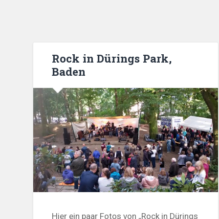
Rock in Dürings Park,
Baden
Hier ein paar Fotos von „Rock in Dürings