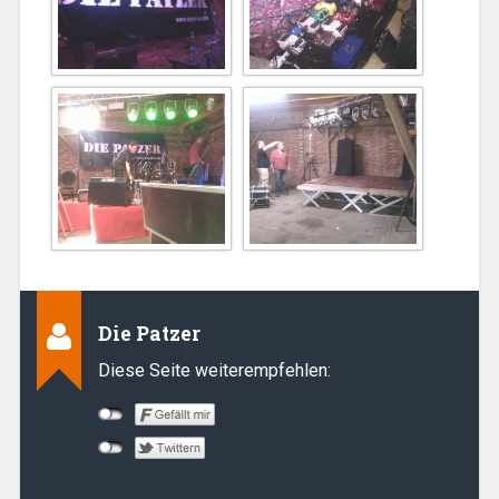
Die Patzer
Diese Seite weiterempfehlen: