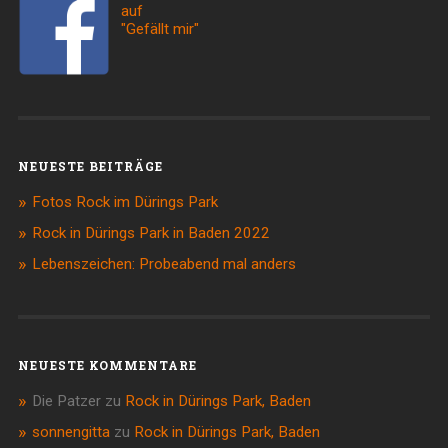
auf
"Gefällt mir"
NEUESTE BEITRÄGE
Fotos Rock im Dürings Park
Rock in Dürings Park in Baden 2022
Lebenszeichen: Probeabend mal anders
NEUESTE KOMMENTARE
Die Patzer
zu
Rock in Dürings Park, Baden
sonnengitta
zu
Rock in Dürings Park, Baden