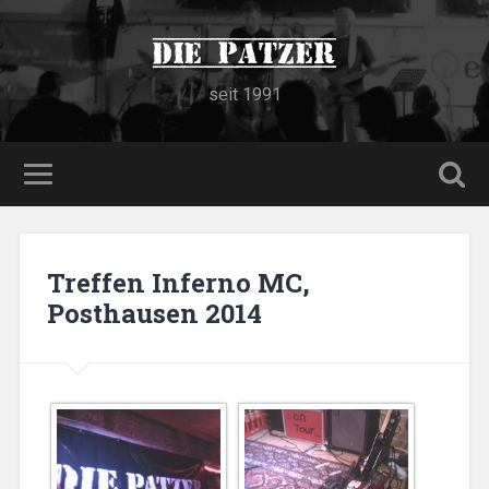
Die Patzer
seit 1991
Treffen Inferno MC,
Posthausen 2014