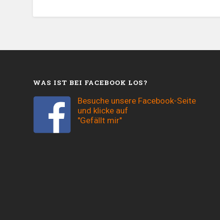
WAS IST BEI FACEBOOK LOS?
Besuche unsere Facebook-Seite
und klicke auf
"Gefällt mir"