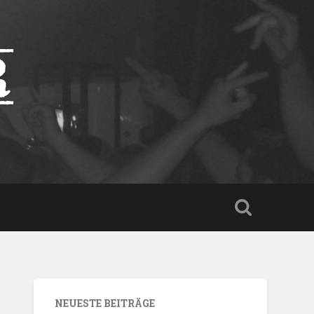
r
NEUESTE BEITRÄGE