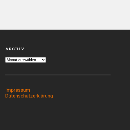
ARCHIV
Archiv
Impressum
Datenschutzerklärung