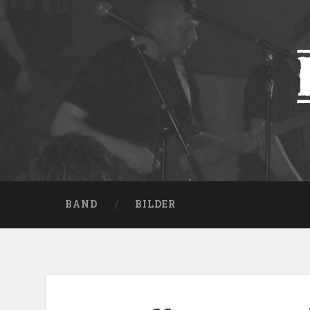
BAND
BILDER