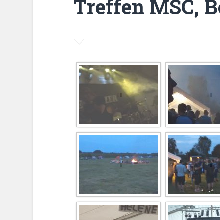
Treffen MSC, B