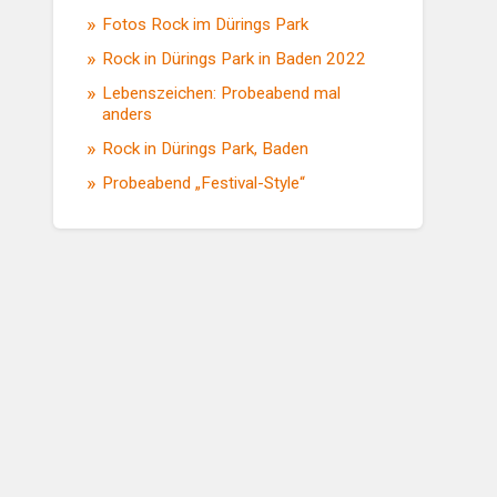
Fotos Rock im Dürings Park
Rock in Dürings Park in Baden 2022
Lebenszeichen: Probeabend mal
anders
Rock in Dürings Park, Baden
Probeabend „Festival-Style“