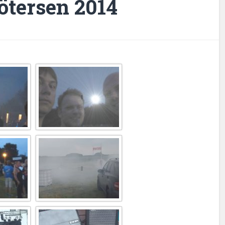
ötersen 2014