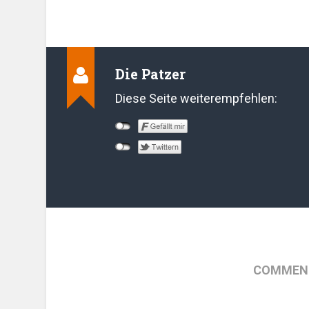
Die Patzer
Diese Seite weiterempfehlen:
COMMENT